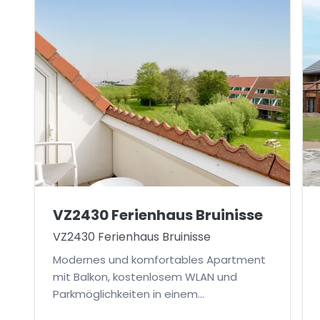
VZ2430 Ferienhaus Bruinisse
VZ2430 Ferienhaus Bruinisse
Modernes und komfortables Apartment
mit Balkon, kostenlosem WLAN und
Parkmöglichkeiten in einem
stimmungsvollen Ferienpark.