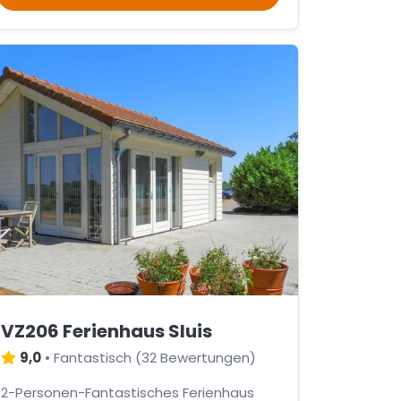
VZ206 Ferienhaus Sluis
9,0
•
Fantastisch
(
32 Bewertungen
)
2-Personen-Fantastisches Ferienhaus