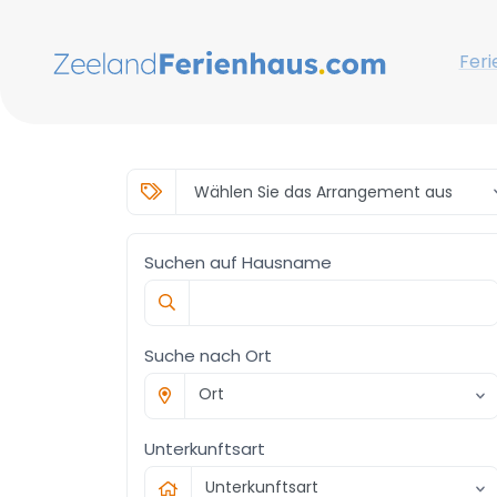
Feri
Suchen auf Hausname
Suche nach Ort
Ort
Unterkunftsart
Unterkunftsart