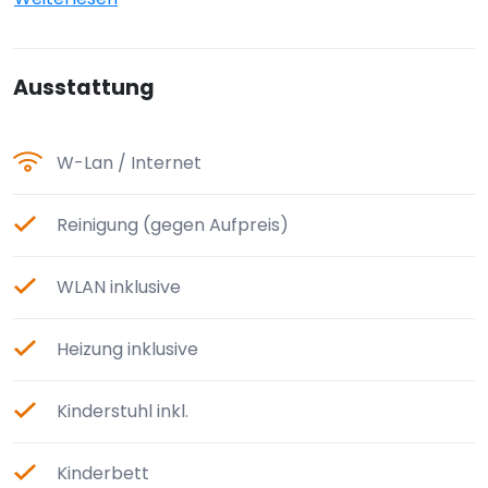
Ausstattung
W-Lan / Internet
Reinigung (gegen Aufpreis)
WLAN inklusive
Heizung inklusive
Kinderstuhl inkl.
Kinderbett