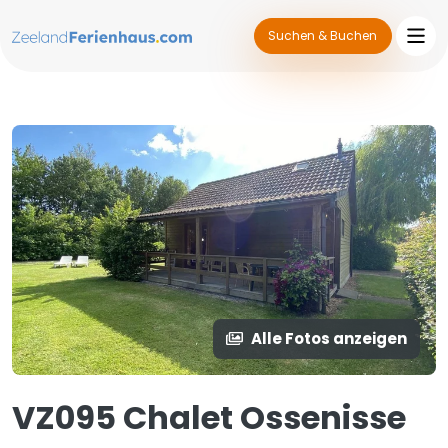
Suchen & Buchen
Alle Fotos anzeigen
VZ095 Chalet Ossenisse