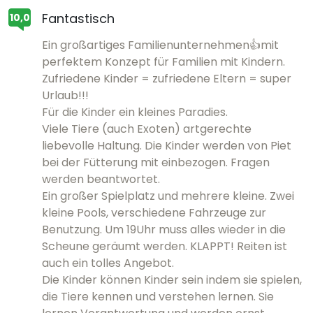
Fantastisch
10,0
Ein großartiges Familienunternehmen👍mit
perfektem Konzept für Familien mit Kindern.
Zufriedene Kinder = zufriedene Eltern = super
Urlaub!!!
Für die Kinder ein kleines Paradies.
Viele Tiere (auch Exoten) artgerechte
liebevolle Haltung. Die Kinder werden von Piet
bei der Fütterung mit einbezogen. Fragen
werden beantwortet.
Ein großer Spielplatz und mehrere kleine. Zwei
kleine Pools, verschiedene Fahrzeuge zur
Benutzung. Um 19Uhr muss alles wieder in die
Scheune geräumt werden. KLAPPT! Reiten ist
auch ein tolles Angebot.
Die Kinder können Kinder sein indem sie spielen,
die Tiere kennen und verstehen lernen. Sie