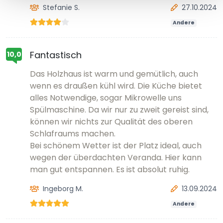
Stefanie S.
27.10.2024
Andere
Fantastisch
10,0
Das Holzhaus ist warm und gemütlich, auch
wenn es draußen kühl wird. Die Küche bietet
alles Notwendige, sogar Mikrowelle uns
Spülmaschine. Da wir nur zu zweit gereist sind,
können wir nichts zur Qualität des oberen
Schlafraums machen.
Bei schönem Wetter ist der Platz ideal, auch
wegen der überdachten Veranda. Hier kann
man gut entspannen. Es ist absolut ruhig.
Ingeborg M.
13.09.2024
Andere