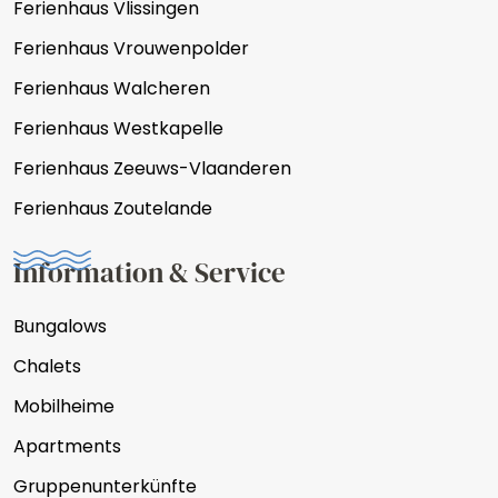
Ferienhaus Vlissingen
Ferienhaus Vrouwenpolder
Ferienhaus Walcheren
Ferienhaus Westkapelle
Ferienhaus Zeeuws-Vlaanderen
Ferienhaus Zoutelande
Information & Service
Bungalows
Chalets
Mobilheime
Apartments
Gruppenunterkünfte