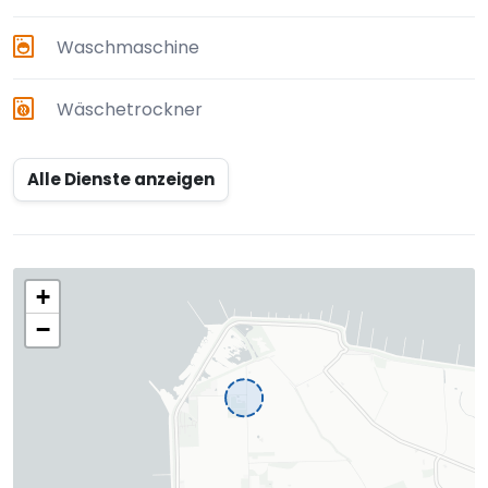
Waschmaschine
Wäschetrockner
Alle Dienste anzeigen