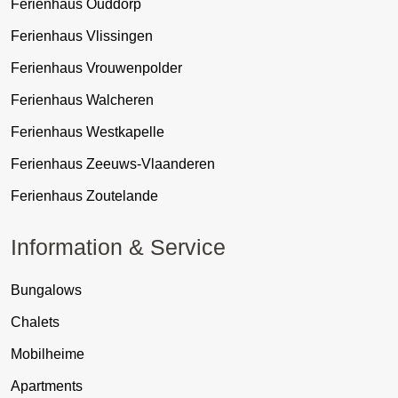
Ferienhaus Ouddorp
Ferienhaus Vlissingen
Ferienhaus Vrouwenpolder
Ferienhaus Walcheren
Ferienhaus Westkapelle
Ferienhaus Zeeuws-Vlaanderen
Ferienhaus Zoutelande
Information & Service
Bungalows
Chalets
Mobilheime
Apartments