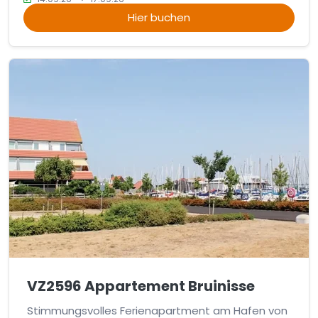
Hier buchen
VZ2596 Appartement Bruinisse
Stimmungsvolles Ferienapartment am Hafen von