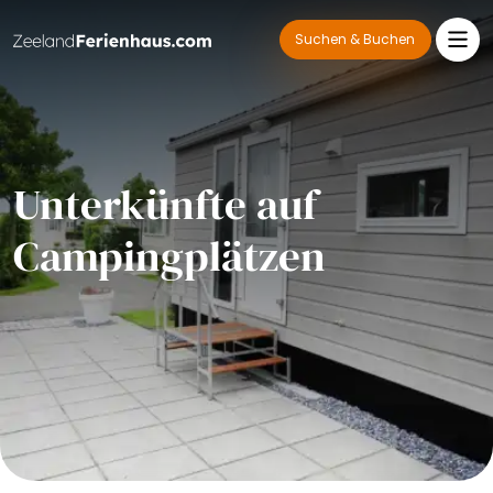
Suchen & Buchen
Unterkünfte auf
Campingplätzen