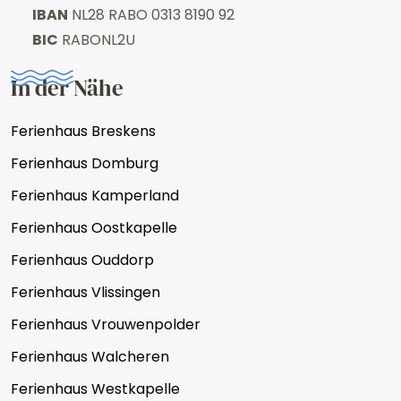
IBAN
NL28 RABO 0313 8190 92
BIC
RABONL2U
In der Nähe
Ferienhaus Breskens
Ferienhaus Domburg
Ferienhaus Kamperland
Ferienhaus Oostkapelle
Ferienhaus Ouddorp
Ferienhaus Vlissingen
Ferienhaus Vrouwenpolder
Ferienhaus Walcheren
Ferienhaus Westkapelle