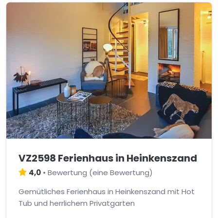
VZ2598 Ferienhaus in Heinkenszand
4,0
•
Bewertung
(
eine Bewertung
)
Gemütliches Ferienhaus in Heinkenszand mit Hot
Tub und herrlichem Privatgarten