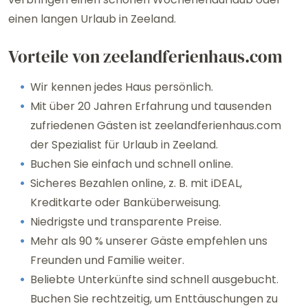
einen langen Urlaub in Zeeland.
Vorteile von zeelandferienhaus.com
Wir kennen jedes Haus persönlich.
Mit über 20 Jahren Erfahrung und tausenden
zufriedenen Gästen ist zeelandferienhaus.com
der Spezialist für Urlaub in Zeeland.
Buchen Sie einfach und schnell online.
Sicheres Bezahlen online, z. B. mit iDEAL,
Kreditkarte oder Banküberweisung.
Niedrigste und transparente Preise.
Mehr als 90 % unserer Gäste empfehlen uns
Freunden und Familie weiter.
Beliebte Unterkünfte sind schnell ausgebucht.
Buchen Sie rechtzeitig, um Enttäuschungen zu