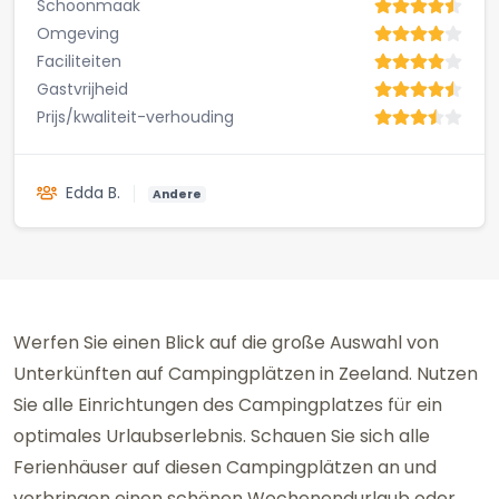
Schoonmaak
Omgeving
Faciliteiten
Gastvrijheid
Prijs/kwaliteit-verhouding
Edda B.
Andere
Werfen Sie einen Blick auf die große Auswahl von
Unterkünften auf Campingplätzen in Zeeland. Nutzen
Sie alle Einrichtungen des Campingplatzes für ein
optimales Urlaubserlebnis. Schauen Sie sich alle
Ferienhäuser auf diesen Campingplätzen an und
verbringen einen schönen Wochenendurlaub oder