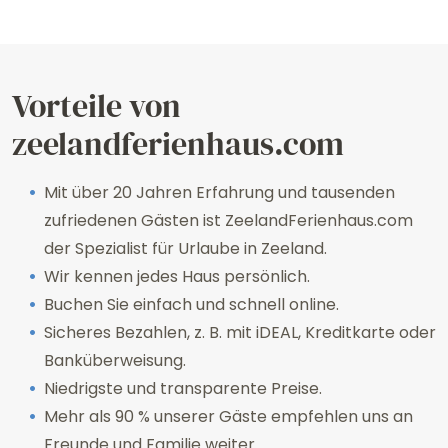
Vorteile von
zeelandferienhaus.com
Mit über 20 Jahren Erfahrung und tausenden
zufriedenen Gästen ist ZeelandFerienhaus.com
der Spezialist für Urlaube in Zeeland.
Wir kennen jedes Haus persönlich.
Buchen Sie einfach und schnell online.
Sicheres Bezahlen, z. B. mit iDEAL, Kreditkarte oder
Banküberweisung.
Niedrigste und transparente Preise.
Mehr als 90 % unserer Gäste empfehlen uns an
Freunde und Familie weiter.