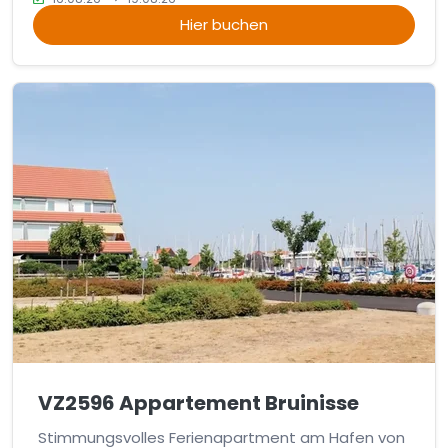
Hier buchen
VZ2596 Appartement Bruinisse
Stimmungsvolles Ferienapartment am Hafen von