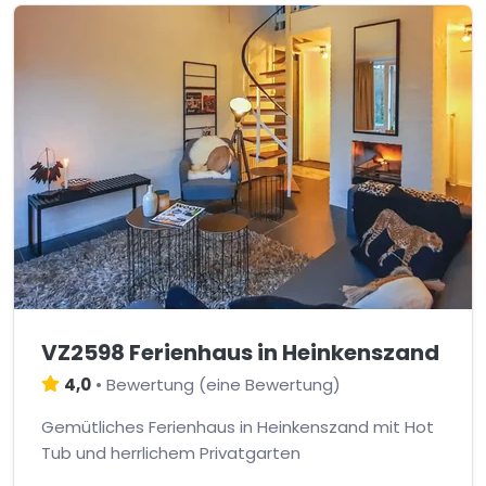
VZ2598 Ferienhaus in Heinkenszand
4,0
•
Bewertung
(
eine Bewertung
)
Gemütliches Ferienhaus in Heinkenszand mit Hot
Tub und herrlichem Privatgarten