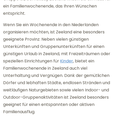
ein Familienwochenende, das Ihren Wünschen
entspricht.
Wenn Sie ein Wochenende in den Niederlanden
organisieren möchten, ist Zeeland eine besonders
geeignete Provinz. Neben vielen günstigen
Unterkünften und Gruppenunterkünften für einen
günstigen Urlaub in Zeeland, mit Freizeiträumen oder
speziellen Einrichtungen für
Kinder
, bietet ein
Familienwochenende in Zeeland auch viel
Unterhaltung und Vergnügen. Dank der gemütlichen
Dörfer und lebhaften Städte, endlosen Stränden und
weitläufigen Naturgebieten sowie vielen Indoor- und
Outdoor-Gruppenaktivitäten ist Zeeland besonders
geeignet für einen entspannten oder aktiven
Familienausflug.