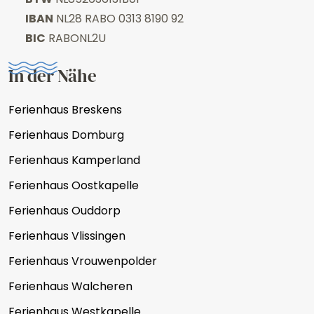
IBAN
NL28 RABO 0313 8190 92
BIC
RABONL2U
In der Nähe
Ferienhaus Breskens
Ferienhaus Domburg
Ferienhaus Kamperland
Ferienhaus Oostkapelle
Ferienhaus Ouddorp
Ferienhaus Vlissingen
Ferienhaus Vrouwenpolder
Ferienhaus Walcheren
Ferienhaus Westkapelle