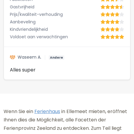
Gastvrijheid
Prijs/kwaliteit-verhouding
Aanbeveling
Kindvriendelijkheid
Voldoet aan verwachtingen
Waseem A.
Andere
Alles super
Wenn Sie ein
Ferienhaus
in Ellemeet mieten, eröffnet
Ihnen dies die Möglichkeit, alle Facetten der
Ferienprovinz Zeeland zu entdecken. Zum Teil liegt