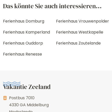
Das könnte Sie auch interessieren...
Ferienhaus Domburg
Ferienhaus Vrouwenpolder
Ferienhaus Kamperland
Ferienhaus Westkapelle
Ferienhaus Ouddorp
Ferienhaus Zoutelande
Ferienhaus Renesse
Vakantie Zeeland
Postbus 7010
4330 GA
Middelburg
Niederlande