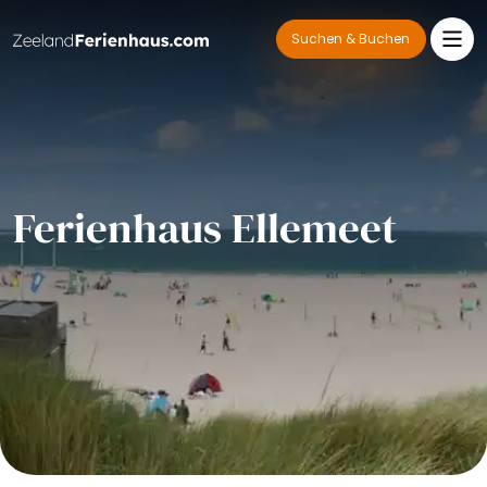
Suchen & Buchen
Ferienhaus Ellemeet