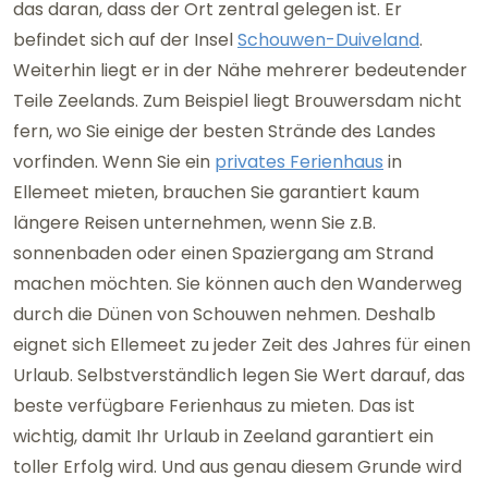
das daran, dass der Ort zentral gelegen ist. Er
befindet sich auf der Insel
Schouwen-Duiveland
.
Weiterhin liegt er in der Nähe mehrerer bedeutender
Teile Zeelands. Zum Beispiel liegt Brouwersdam nicht
fern, wo Sie einige der besten Strände des Landes
vorfinden. Wenn Sie ein
privates Ferienhaus
in
Ellemeet mieten, brauchen Sie garantiert kaum
längere Reisen unternehmen, wenn Sie z.B.
sonnenbaden oder einen Spaziergang am Strand
machen möchten. Sie können auch den Wanderweg
durch die Dünen von Schouwen nehmen. Deshalb
eignet sich Ellemeet zu jeder Zeit des Jahres für einen
Urlaub. Selbstverständlich legen Sie Wert darauf, das
beste verfügbare Ferienhaus zu mieten. Das ist
wichtig, damit Ihr Urlaub in Zeeland garantiert ein
toller Erfolg wird. Und aus genau diesem Grunde wird