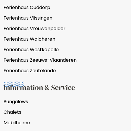
Ferienhaus Ouddorp
Ferienhaus Vlissingen
Ferienhaus Vrouwenpolder
Ferienhaus Walcheren
Ferienhaus Westkapelle
Ferienhaus Zeeuws-Vlaanderen
Ferienhaus Zoutelande
Information & Service
Bungalows
Chalets
Mobilheime