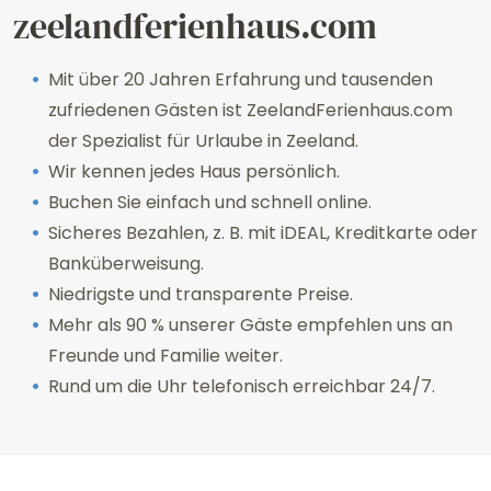
zeelandferienhaus.com
Mit über 20 Jahren Erfahrung und tausenden
zufriedenen Gästen ist ZeelandFerienhaus.com
der Spezialist für Urlaube in Zeeland.
Wir kennen jedes Haus persönlich.
Buchen Sie einfach und schnell online.
Sicheres Bezahlen, z. B. mit iDEAL, Kreditkarte oder
Banküberweisung.
Niedrigste und transparente Preise.
Mehr als 90 % unserer Gäste empfehlen uns an
Freunde und Familie weiter.
Rund um die Uhr telefonisch erreichbar 24/7.