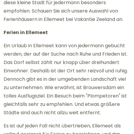
diese kleine Stadt für jedermann besonders
empfohlen. Schauen Sie sich unsere Auswahl von
Ferienhäusern in Ellemeet bei Vakantie Zeeland an.
Ferien in Ellemeet
Ein Urlaub in Ellemeet kann von jedermann gebucht
werden, der auf der Suche nach Ruhe und Frieden ist.
Das Dorf selbst zählt nur knapp über dreihundert
Einwohner. Deshalb ist der Ort sehr reizvoll und ruhig.
Dennoch gibt es in der umgebenden Landschaft viel
zu unternehmen. Wie erwähnt, ist Brouwersdam ein
tolles Ausflugsziel. Ein Besuch beim "Plompetoren" ist
gleichfalls sehr zu empfehlen. Und etwas größere
Städte sind auch nicht allzu weit entfernt.
Es ist auf jeden Fall nicht übertrieben, Ellemeet als