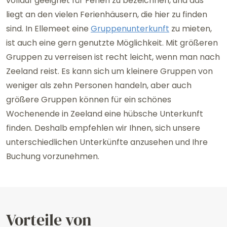
vollauf geeignet für Ferien zu bezeichnen, und das
liegt an den vielen Ferienhäusern, die hier zu finden
sind. In Ellemeet eine
Gruppenunterkunft
zu mieten,
ist auch eine gern genutzte Möglichkeit. Mit größeren
Gruppen zu verreisen ist recht leicht, wenn man nach
Zeeland reist. Es kann sich um kleinere Gruppen von
weniger als zehn Personen handeln, aber auch
größere Gruppen können für ein schönes
Wochenende in Zeeland eine hübsche Unterkunft
finden. Deshalb empfehlen wir Ihnen, sich unsere
unterschiedlichen Unterkünfte anzusehen und Ihre
Buchung vorzunehmen.
Vorteile von