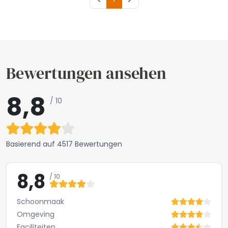
Bewertungen ansehen
8,8
/ 10
Basierend auf
4517 Bewertungen
8,8
/ 10
Schoonmaak
Omgeving
Faciliteiten