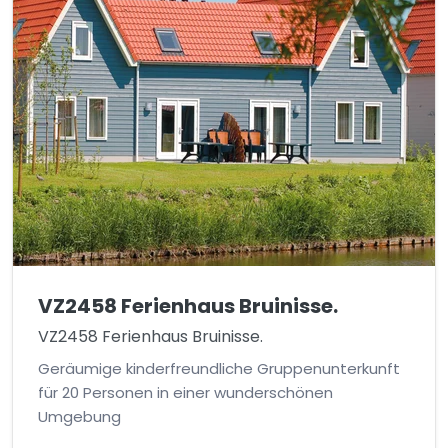
VZ2458 Ferienhaus Bruinisse.
VZ2458 Ferienhaus Bruinisse.
Geräumige kinderfreundliche Gruppenunterkunft
für 20 Personen in einer wunderschönen
Umgebung