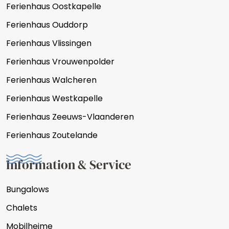
Ferienhaus Oostkapelle
Ferienhaus Ouddorp
Ferienhaus Vlissingen
Ferienhaus Vrouwenpolder
Ferienhaus Walcheren
Ferienhaus Westkapelle
Ferienhaus Zeeuws-Vlaanderen
Ferienhaus Zoutelande
Information & Service
Bungalows
Chalets
Mobilheime