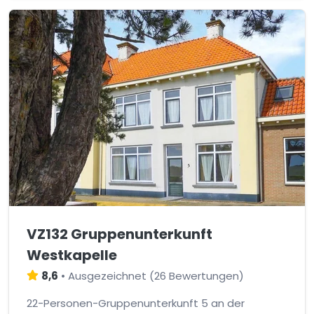
VZ132 Gruppenunterkunft
Westkapelle
8,6
•
Ausgezeichnet
(
26 Bewertungen
)
22-Personen-Gruppenunterkunft 5 an der