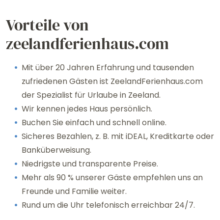
Vorteile von
zeelandferienhaus.com
Mit über 20 Jahren Erfahrung und tausenden
zufriedenen Gästen ist ZeelandFerienhaus.com
der Spezialist für Urlaube in Zeeland.
Wir kennen jedes Haus persönlich.
Buchen Sie einfach und schnell online.
Sicheres Bezahlen, z. B. mit iDEAL, Kreditkarte oder
Banküberweisung.
Niedrigste und transparente Preise.
Mehr als 90 % unserer Gäste empfehlen uns an
Freunde und Familie weiter.
Rund um die Uhr telefonisch erreichbar 24/7.