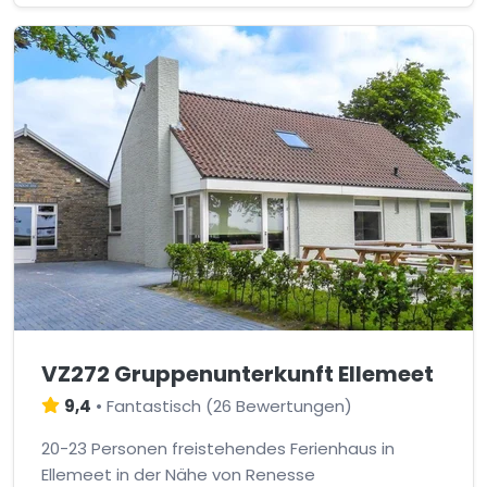
VZ272 Gruppenunterkunft Ellemeet
9,4
•
Fantastisch
(
26 Bewertungen
)
20-23 Personen freistehendes Ferienhaus in
Ellemeet in der Nähe von Renesse