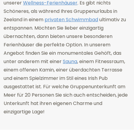
unserer
Wellness-Ferienhäuser
. Es gibt nichts
Schöneres, als während Ihres Gruppenurlaubs in
Zeeland in einem
privaten Schwimmbad
ultimativ zu
entspannen. Möchten Sie lieber einzigartig
übernachten, dann bieten unsere besonderen
Ferienhäuser die perfekte Option. In unserem
Angebot finden Sie ein monumentales Gehöft, das
unter anderem mit einer
Sauna
, einem Fitnessraum,
einem offenen Kamin, einer überdachten Terrasse
und einem Spielzimmer im Stil eines Irish Pub
ausgestattet ist. Für welche Gruppenunterkunft am
Meer für 20 Personen Sie sich auch entscheiden, jede
Unterkunft hat ihren eigenen Charme und
einzigartige Lage!