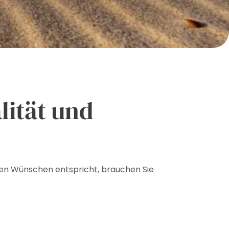
lität und
hren Wünschen entspricht, brauchen Sie