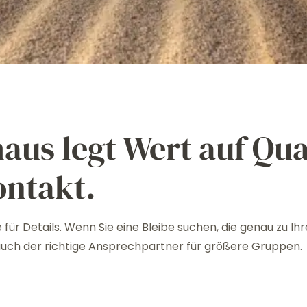
aus legt Wert auf Qua
ontakt.
 für Details. Wenn Sie eine Bleibe suchen, die genau zu I
 auch der richtige Ansprechpartner für größere Gruppen.