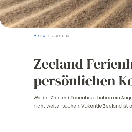
Home
/
Über uns
Zeeland Ferienh
persönlichen K
Wir bei Zeeland Ferienhaus haben ein Auge
nicht weiter suchen. Vakantie Zeeland ist