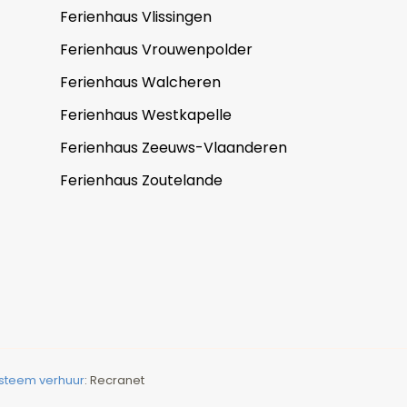
Ferienhaus Vlissingen
Ferienhaus Vrouwenpolder
Ferienhaus Walcheren
Ferienhaus Westkapelle
Ferienhaus Zeeuws-Vlaanderen
Ferienhaus Zoutelande
steem verhuur
: Recranet