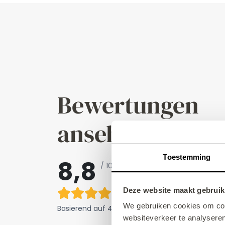
Bewertungen
ansehen
Toestemming
8,8
/ 10
Deze website maakt gebruik
We gebruiken cookies om cont
Basierend auf
4517 Bewertungen
websiteverkeer te analyseren