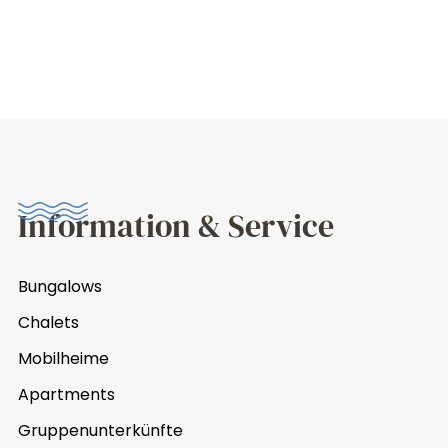
Information & Service
Bungalows
Chalets
Mobilheime
Apartments
Gruppenunterkünfte