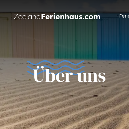
Feri
Über uns